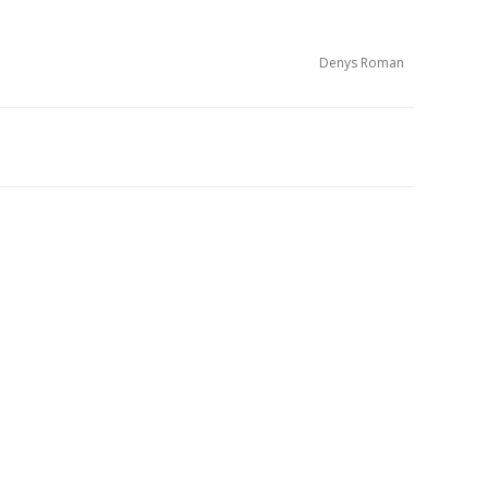
Denys Roman