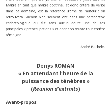
Maître en tant que maître doctrinal, et donc critère de vérité
dans ce domaine, est la référence ultime de l’auteur : on
retrouvera Guénon bien souvent cité dans une perspective
eschatologique qui fut sans aucun doute une de ses
principales « préoccupations » et dont son œuvre tout entière
témoigne.
André Bachelet
Denys ROMAN
« En attendant l’heure de la
puissance des ténèbres »
(
Réunion d’extraits
)
Avant-propos