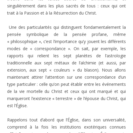
singulièrement dans les plus sacrés de tous : ceux qui ont
trait à la Passion et à la Résurrection du Christ.
Une des particularités qui distinguent fondamentalement la
pensée symbolique de la pensée profane, même
« philosophique », c’est l’importance qu’y jouent les différents
modes de « correspondance ». On sait, par exemple, les
rapports qui relient les sept planètes de l’astrologie
traditionnelle aux sept métaux de l’alchimie (et aussi, par
extension, aux sept « couleurs » du blason). Nous allons
maintenant attirer l’attention sur une correspondance d’un
type particulier : celle qu’on peut établir entre les événements
de la vie mortelle du Christ et ceux qui ont marqué et qui
marqueront l’existence « terrestre » de l’épouse du Christ, qui
est l’Église.
Rappelons tout d’abord que l’Église, dans son universalité,
comprend à la fois les institutions exotériques connues