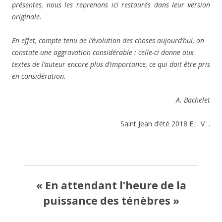
présentes,
nous les reprenons ici restaurés dans leur version
originale.
En effet, compte tenu de l’évolution des choses aujourd’hui, on
constate une aggravation considérable : celle-ci donne aux
textes de l’auteur encore plus d’importance, ce qui doit être pris
en considération.
A.
Bachelet
Saint Jean d’été 2018 E.̇ . V.̇ .
« En attendant l’heure de la
puissance des ténèbres »