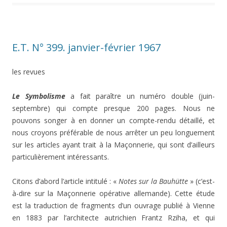
E.T. N° 399. janvier-février 1967
les revues
Le Symbolisme
a fait paraître un numéro double (juin-
septembre) qui compte presque 200 pages. Nous ne
pouvons songer à en donner un compte-rendu détaillé, et
nous croyons préférable de nous arrêter un peu longuement
sur les articles ayant trait à la Maçonnerie, qui sont d’ailleurs
particulièrement intéressants.
Citons d’abord l’article intitulé : «
Notes sur la Bauhütte
» (c’est-
à-dire sur la Maçonnerie opérative allemande). Cette étude
est la traduction de fragments d’un ouvrage publié à Vienne
en 1883 par l’architecte autrichien Frantz Rziha, et qui